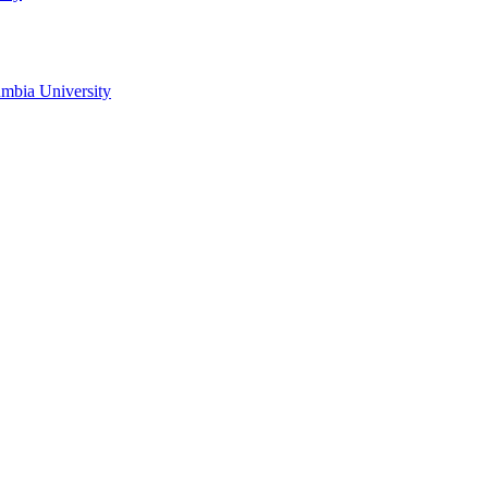
mbia University