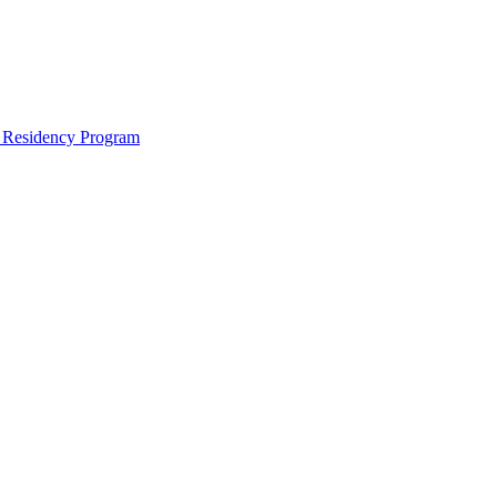
e Residency Program