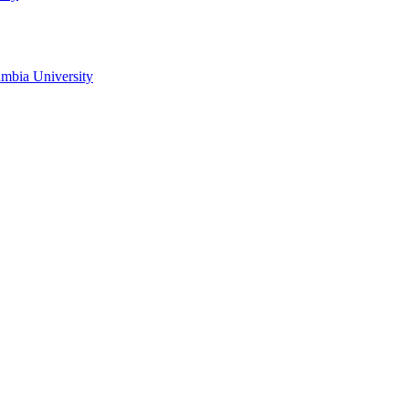
mbia University