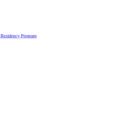
e Residency Program