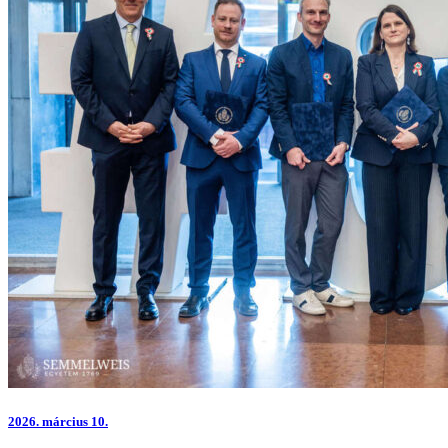
2026.
március 10.