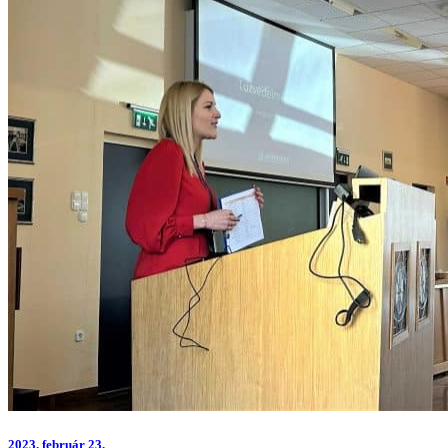
2023.
február 23.