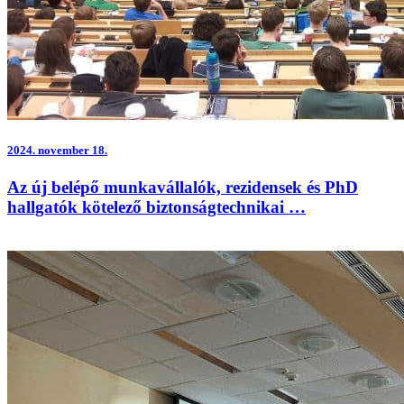
2024.
november 18.
Az új belépő munkavállalók, rezidensek és PhD
hallgatók kötelező biztonságtechnikai …