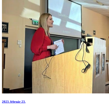
2023.
február 23.