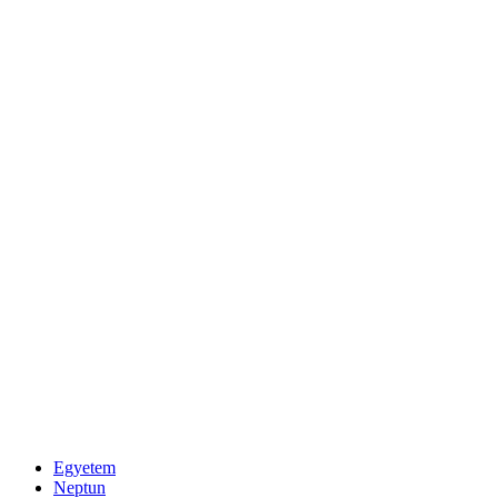
Egyetem
Neptun