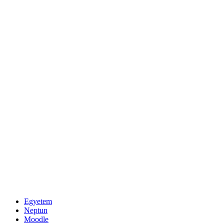
Egyetem
Neptun
Moodle