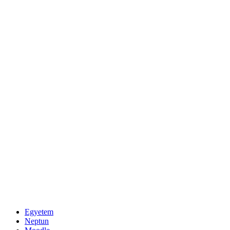
Egyetem
Neptun