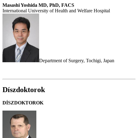
Masashi Yoshida MD, PhD, FACS
International University of Health and Welfare Hospital
Department of Surgery, Tochigi, Japan
Díszdoktorok
DÍSZDOKTOROK