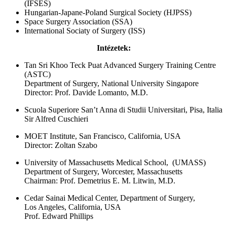
(IFSES)
Hungarian-Japane-Poland Surgical Society (HJPSS)
Space Surgery Association (SSA)
International Sociaty of Surgery (ISS)
Intézetek:
Tan Sri Khoo Teck Puat Advanced Surgery Training Centre
(ASTC)
Department of Surgery, National University Singapore
Director: Prof. Davide Lomanto, M.D.
Scuola Superiore San’t Anna di Studii Universitari, Pisa, Italia
Sir Alfred Cuschieri
MOET Institute, San Francisco, California, USA
Director: Zoltan Szabo
University of Massachusetts Medical School, (UMASS)
Department of Surgery, Worcester, Massachusetts
Chairman: Prof. Demetrius E. M. Litwin, M.D.
Cedar Sainai Medical Center, Department of Surgery,
Los Angeles, California, USA
Prof. Edward Phillips