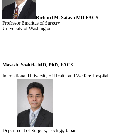
Richard M. Satava MD FACS
Professor Emeritus of Surgery
University of Washington
Masashi Yoshida MD, PhD, FACS
International University of Health and Welfare Hospital
Department of Surgery, Tochigi, Japan