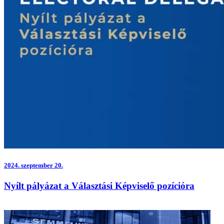
2024.
szeptember 20.
Nyílt pályázat a Választási Képviselő pozícióra