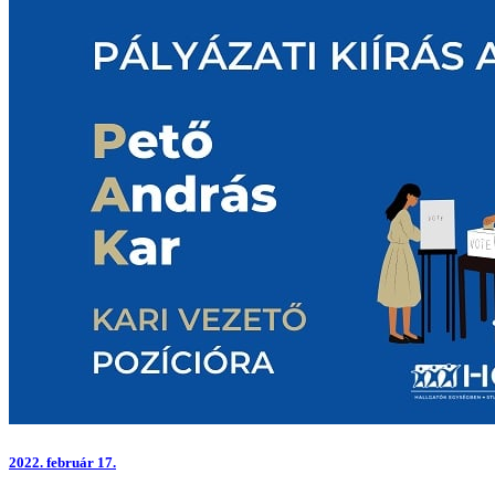
2022.
február 17.