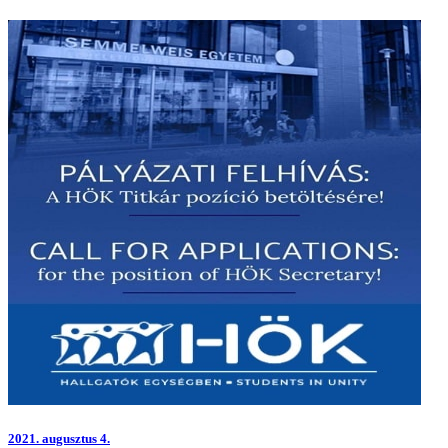
2021.
augusztus 4.