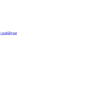
 szabályzat