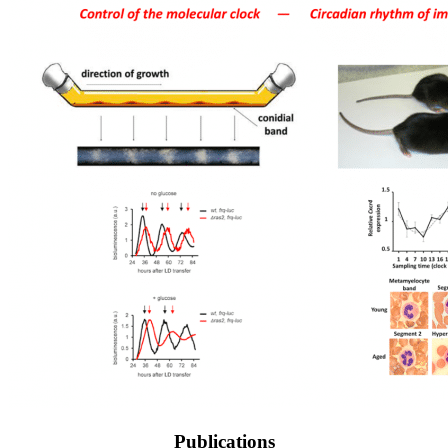
Publications