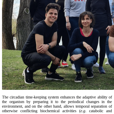
The circadian time-keeping system enhances the adaptive ability of
the organism by preparing it to the periodical changes in the
environment, and on the other hand, allows temporal separation of
otherwise conflicting biochemical activities (
e.g
. catabolic and