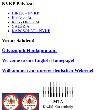
NVKP Pályázat
HÍREK – NVKP
Konferencia
KONZORCIUM
GALÉRIA
KAPCSOLAT – NVKP
Visitor Salutem!
Üdvözöljük Honlapunkon!
Welcome to our English Homepage!
Willkommen auf unserer deutschen Webseite!