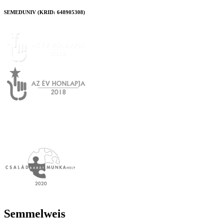
SEMEDUNIV (KRID: 648905308)
Semmelweis