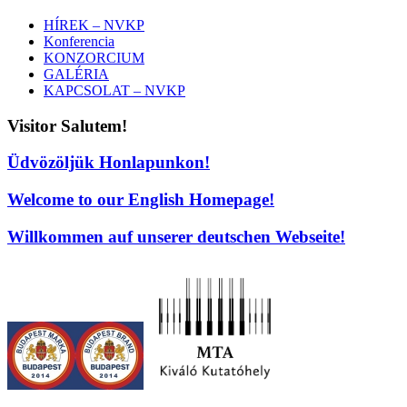
HÍREK – NVKP
Konferencia
KONZORCIUM
GALÉRIA
KAPCSOLAT – NVKP
Visitor Salutem!
Üdvözöljük Honlapunkon!
Welcome to our English Homepage!
Willkommen auf unserer deutschen Webseite!