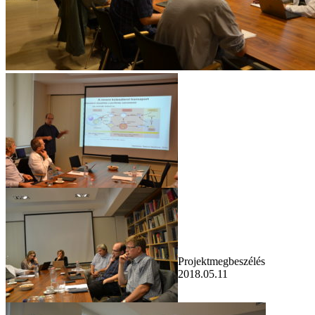
Projektmegbeszélés
2018.05.11