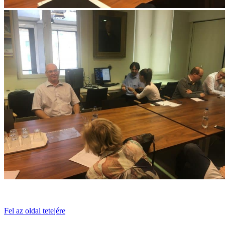
Fel az oldal tetejére