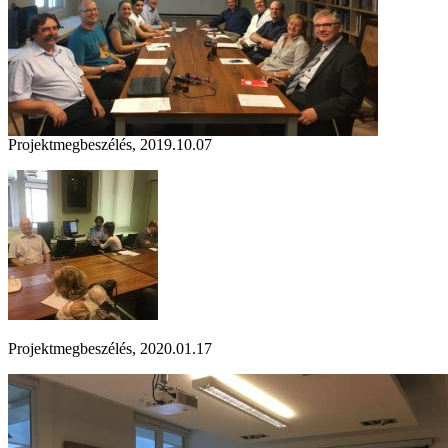
Projektmegbeszélés, 2019.10.07
Projektmegbeszélés, 2020.01.17