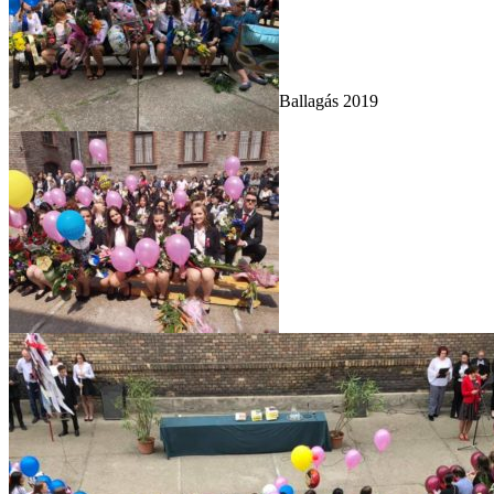
Ballagás 2019