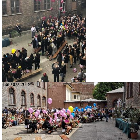
Ballagás 2019