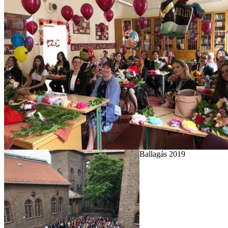
Ballagás 2019