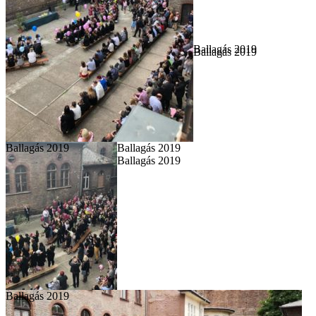
Ballagás 2019
Ballagás 2019
Ballagás 2019
Ballagás 2019
Ballagás 2019
Ballagás 2019