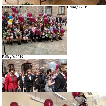
Ballagás 2019
Ballagás 2019
Ballagás 2019