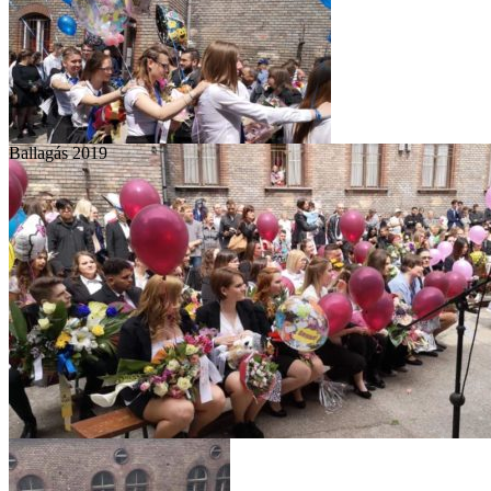
Ballagás 2019