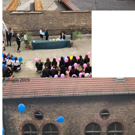
Ballagás 2019