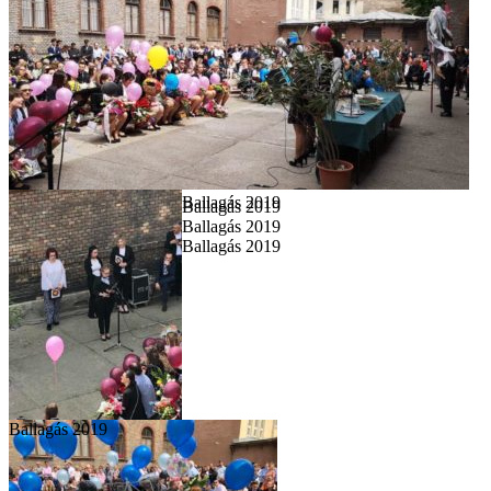
Ballagás 2019
Ballagás 2019
Ballagás 2019
Ballagás 2019
Ballagás 2019