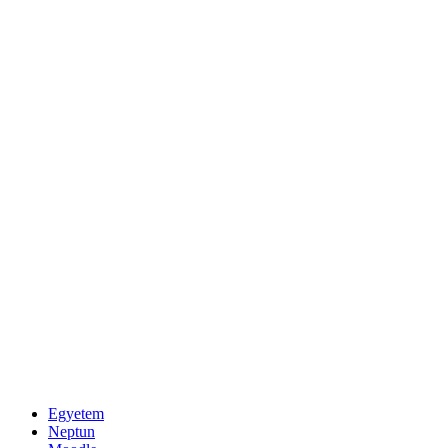
Egyetem
Neptun