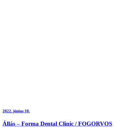
2022.
június 10.
Állás – Forma Dental Clinic / FOGORVOS