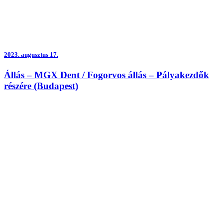
2023.
augusztus 17.
Állás – MGX Dent / Fogorvos állás – Pályakezdők
részére (Budapest)