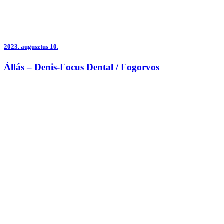
2023.
augusztus 10.
Állás – Denis-Focus Dental / Fogorvos