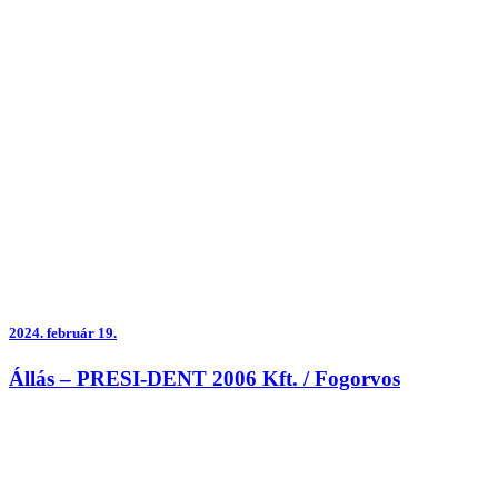
2024.
február 19.
Állás – PRESI-DENT 2006 Kft. / Fogorvos