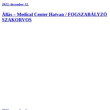
2022.
december 12.
Állás – Medical Center Hatvan / FOGSZABÁLYZÓ
SZAKORVOS