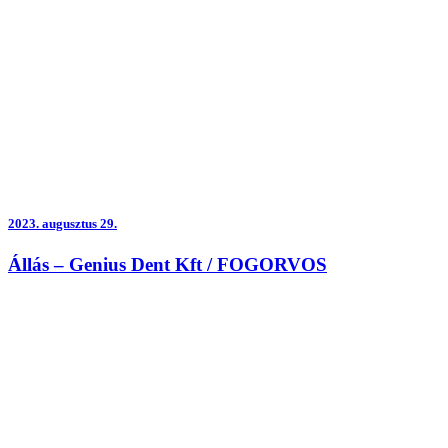
2023.
augusztus 29.
Állás – Genius Dent Kft / FOGORVOS