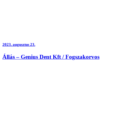
2023.
augusztus 23.
Állás – Genius Dent Kft / Fogszakorvos