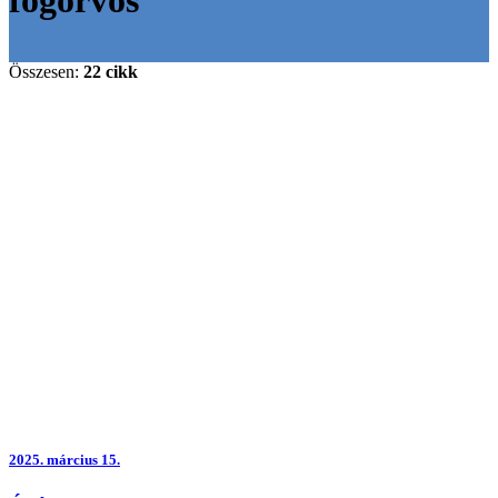
Összesen:
22 cikk
2025.
március 15.