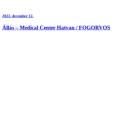
2022.
december 12.
Állás – Medical Center Hatvan / FOGORVOS