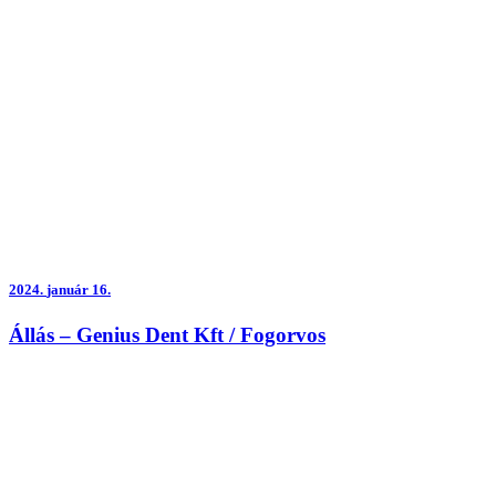
2024.
január 16.
Állás – Genius Dent Kft / Fogorvos