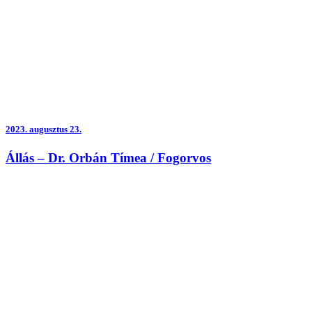
2023.
augusztus 23.
Állás – Dr. Orbán Tímea / Fogorvos