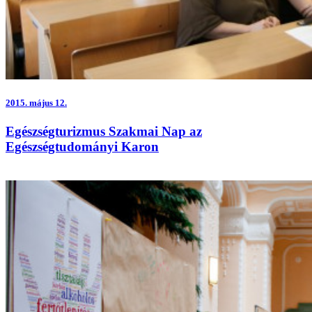
2015.
május 12.
Egészségturizmus Szakmai Nap az
Egészségtudományi Karon