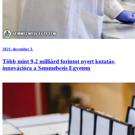
2021.
december 3.
Több mint 9,2 milliárd forintot nyert kutatás-
innovációra a Semmelweis Egyetem