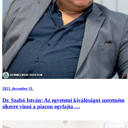
2021.
december 31.
Dr. Szabó István: Az egyetemi kiválóságot szeretném
sikerre vinni a piacon egyfajta …