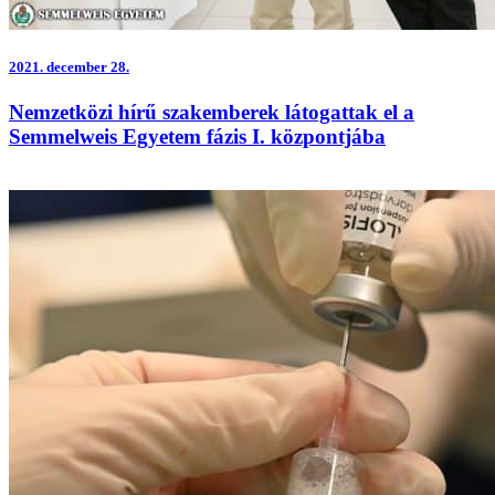
2021.
december 28.
Nemzetközi hírű szakemberek látogattak el a
Semmelweis Egyetem fázis I. központjába