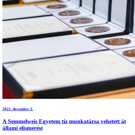
2021.
december 2.
A Semmelweis Egyetem tíz munkatársa vehetett át
állami elismerést