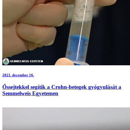
2021.
december 16.
Őssejtekkel segítik a Crohn-betegek gyógyulását a
Semmelweis Egyetemen