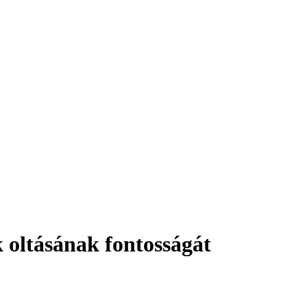
k oltásának fontosságát