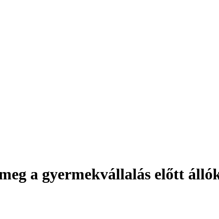
 meg a gyermekvállalás előtt álló