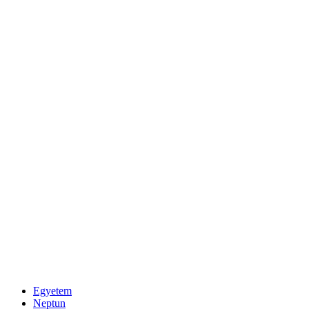
Egyetem
Neptun