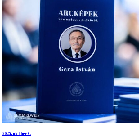
2025.
október 8.