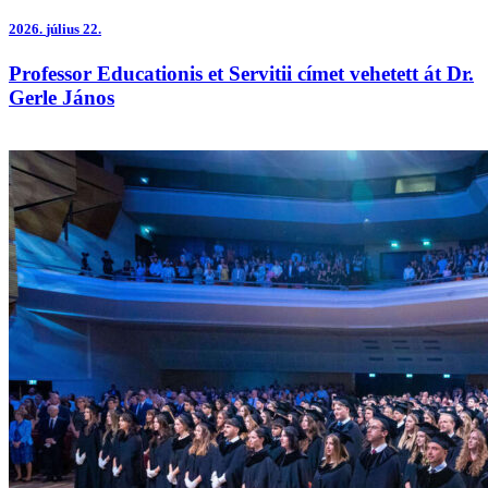
2026.
július 22.
Professor Educationis et Servitii címet vehetett át Dr.
Gerle János