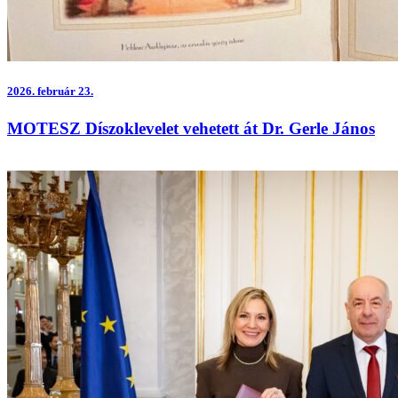
2026.
február 23.
MOTESZ Díszoklevelet vehetett át Dr. Gerle János