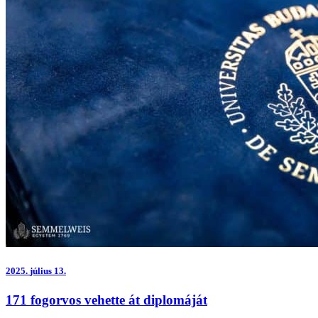
2025.
július 13.
171 fogorvos vehette át diplomáját