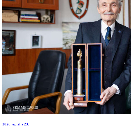
2026.
április 23.