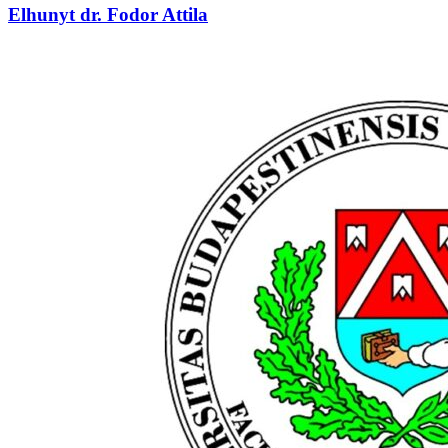
Elhunyt dr. Fodor Attila