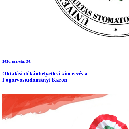
2026.
március 30.
Oktatási dékánhelyettesi kinevezés a
Fogorvostudományi Karon