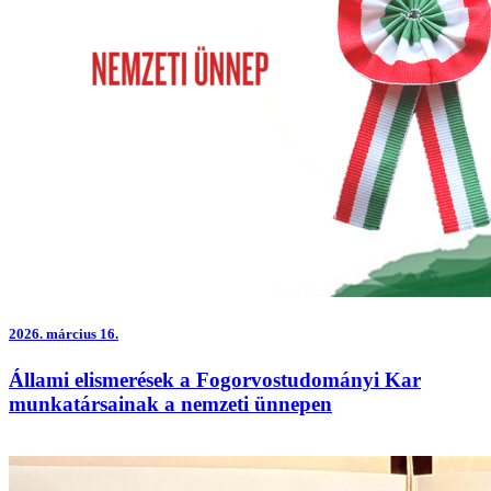
2026.
március 16.
Állami elismerések a Fogorvostudományi Kar
munkatársainak a nemzeti ünnepen