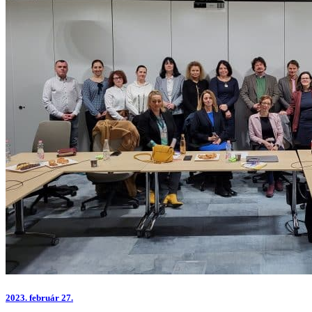
2023.
február 27.