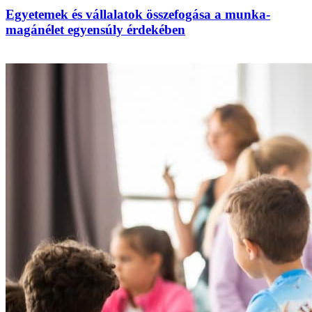
Egyetemek és vállalatok összefogása a munka-
magánélet egyensúly érdekében