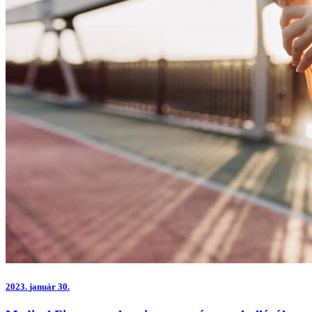
2023.
január 30.