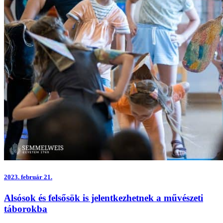
2023.
február 21.
Alsósok és felsősök is jelentkezhetnek a művészeti
táborokba