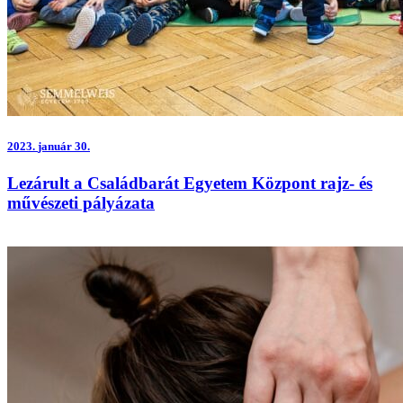
2023.
január 30.
Lezárult a Családbarát Egyetem Központ rajz- és
művészeti pályázata