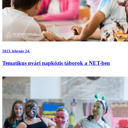
2023.
február 24.
Tematikus nyári napközis táborok a NET-ben