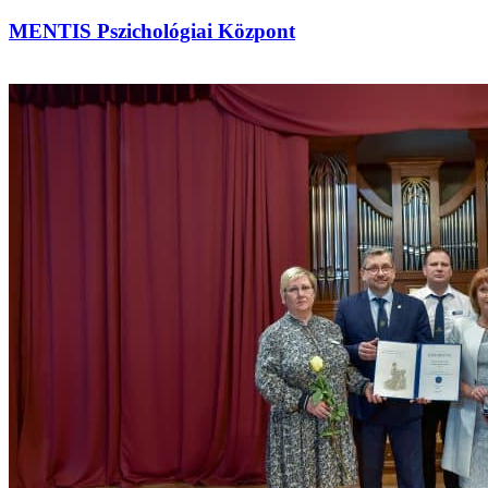
MENTIS Pszichológiai Központ