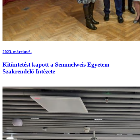
2023.
március 6.
Kitüntetést kapott a Semmelweis Egyetem
Szakrendelő Intézete