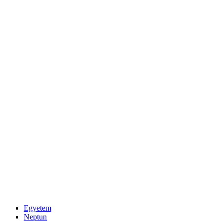
Egyetem
Neptun