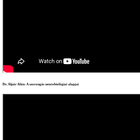
Dr. Alpár Alán: A szorongás neurobiológiai alapjai