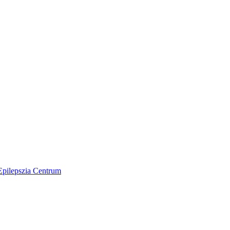
/Epilepszia Centrum