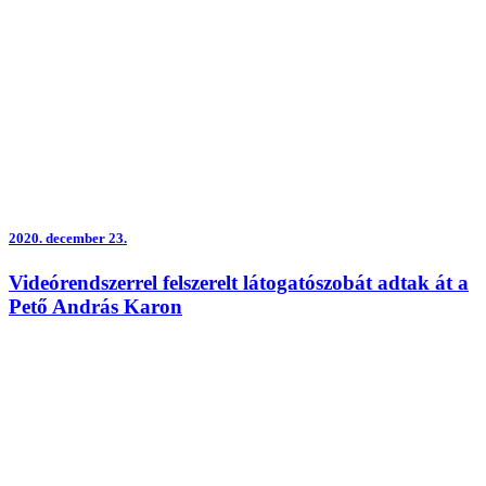
2020.
december 23.
Videórendszerrel felszerelt látogatószobát adtak át a
Pető András Karon