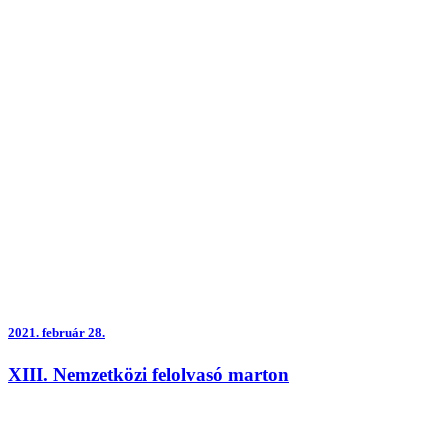
2021.
február 28.
XIII. Nemzetközi felolvasó marton