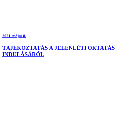
2021.
május 8.
TÁJÉKOZTATÁS A JELENLÉTI OKTATÁS
INDULÁSÁRÓL