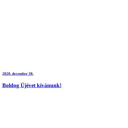
2020.
december 30.
Boldog Újévet kívánunk!