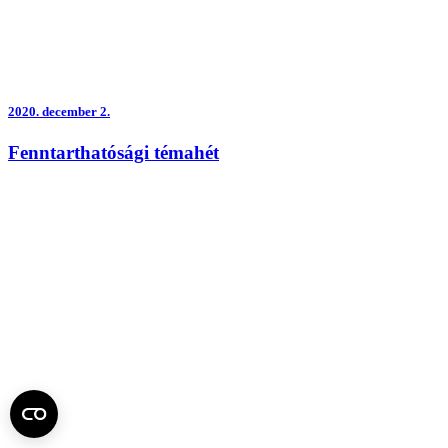
2020.
december 2.
Fenntarthatósági témahét