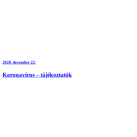
2020.
december 22.
Koronavírus – tájékoztatók