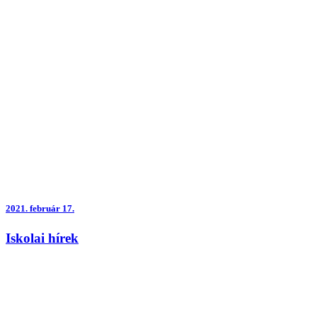
2021.
február 17.
Iskolai hírek