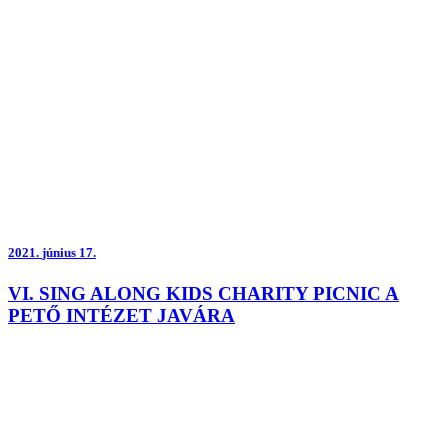
2021.
június 17.
VI. SING ALONG KIDS CHARITY PICNIC A
PETŐ INTÉZET JAVÁRA