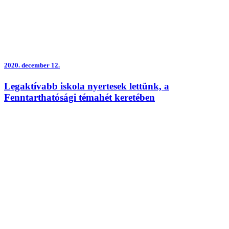
2020.
december 12.
Legaktívabb iskola nyertesek lettünk, a
Fenntarthatósági témahét keretében