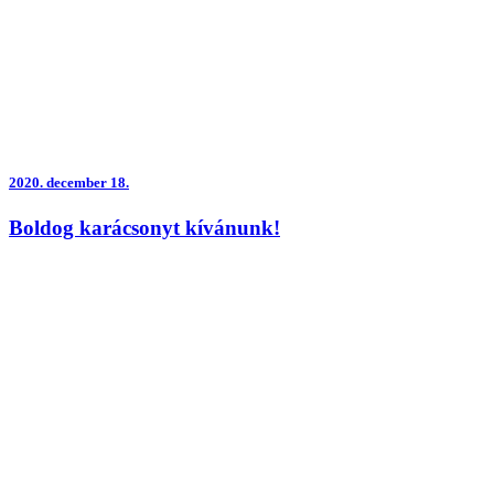
2020.
december 18.
Boldog karácsonyt kívánunk!