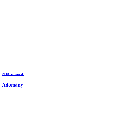
2018.
január 4.
Adomány