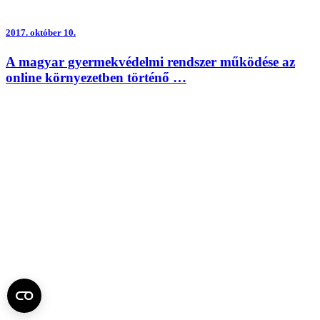
2017.
október 10.
A magyar gyermekvédelmi rendszer működése az
online környezetben történő …