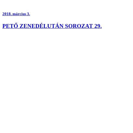
2018.
március 3.
PETŐ ZENEDÉLUTÁN SOROZAT 29.