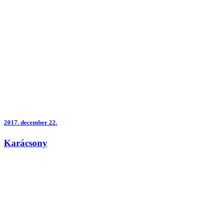
2017.
december 22.
Karácsony