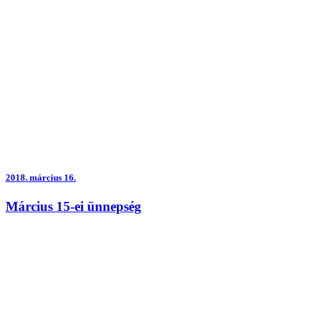
2018.
március 16.
Március 15-ei ünnepség