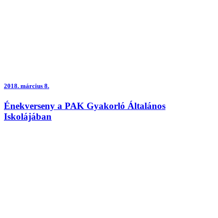
2018.
március 8.
Énekverseny a PAK Gyakorló Általános
Iskolájában