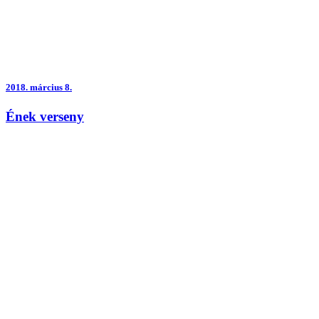
2018.
március 8.
Ének verseny