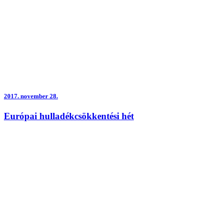
2017.
november 28.
Európai hulladékcsökkentési hét