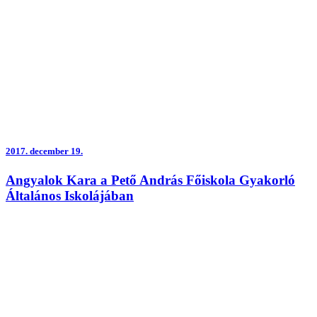
2017.
december 19.
Angyalok Kara a Pető András Főiskola Gyakorló
Általános Iskolájában