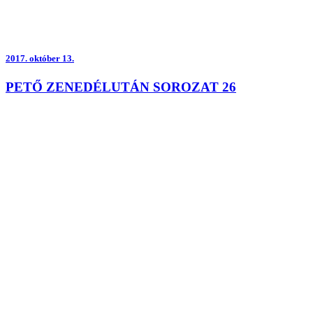
2017.
október 13.
PETŐ ZENEDÉLUTÁN SOROZAT 26