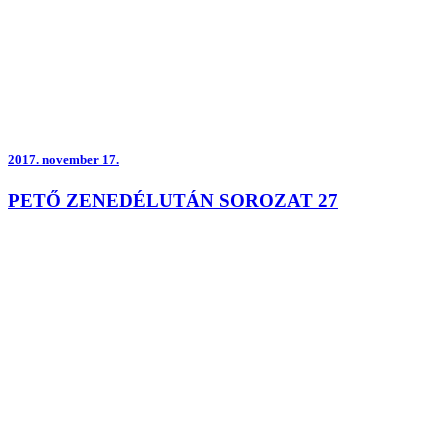
2017.
november 17.
PETŐ ZENEDÉLUTÁN SOROZAT 27