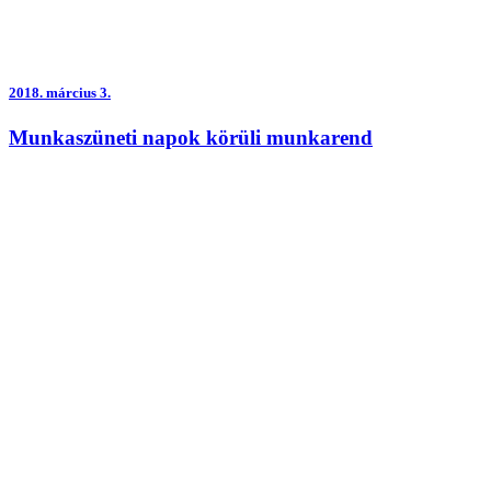
2018.
március 3.
Munkaszüneti napok körüli munkarend