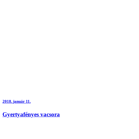
2018.
január 11.
Gyertyafényes vacsora