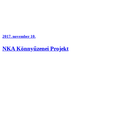
2017.
november 10.
NKA Könnyűzenei Projekt