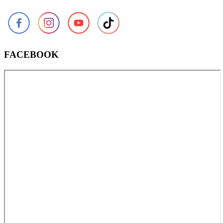
FACEBOOK