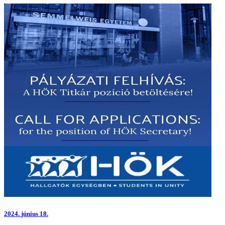
2024.
június 18.