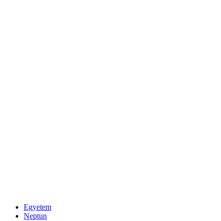
Egyetem
Neptun