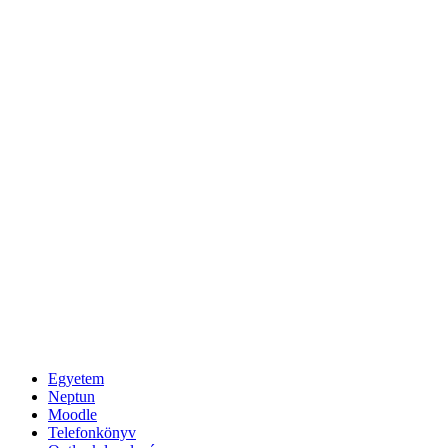
Egyetem
Neptun
Moodle
Telefonkönyv