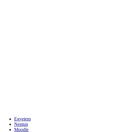
Egyetem
Neptun
Moodle