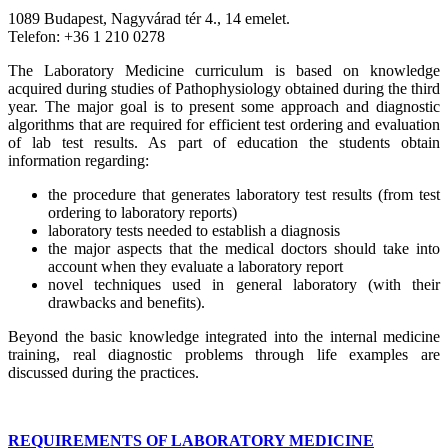
1089 Budapest, Nagyvárad tér 4., 14 emelet.
Telefon: +36 1 210 0278
The Laboratory Medicine curriculum is based on knowledge
acquired during studies of Pathophysiology obtained during the third
year. The major goal is to present some approach and diagnostic
algorithms that are required for efficient test ordering and evaluation
of lab test results. As part of education the students obtain
information regarding:
the procedure that generates laboratory test results (from test
ordering to laboratory reports)
laboratory tests needed to establish a diagnosis
the major aspects that the medical doctors should take into
account when they evaluate a laboratory report
novel techniques used in general laboratory (with their
drawbacks and benefits).
Beyond the basic knowledge integrated into the internal medicine
training, real diagnostic problems through life examples are
discussed during the practices.
REQUIREMENTS OF LABORATORY MEDICINE