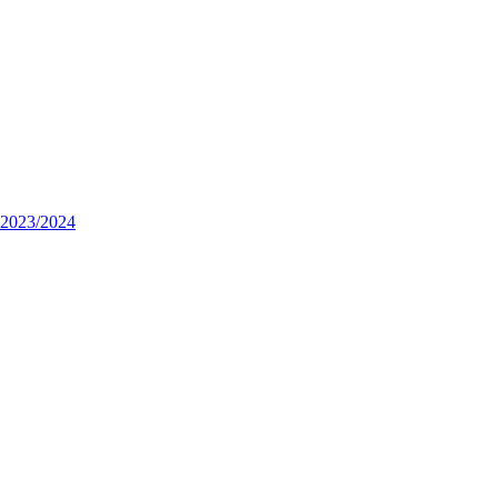
n 2023/2024