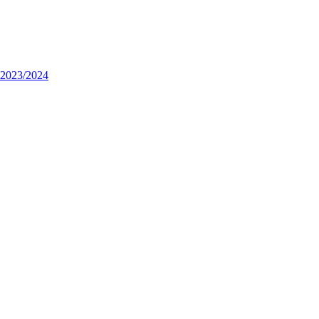
n 2023/2024