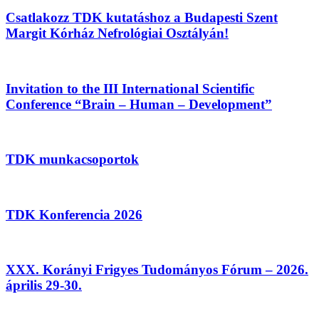
Csatlakozz TDK kutatáshoz a Budapesti Szent
Margit Kórház Nefrológiai Osztályán!
Invitation to the III International Scientific
Conference “Brain – Human – Development”
TDK munkacsoportok
TDK Konferencia 2026
XXX. Korányi Frigyes Tudományos Fórum – 2026.
április 29-30.