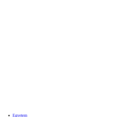
Egyetem