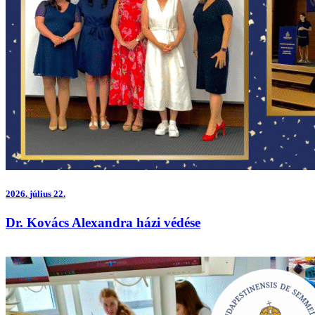
2026.
július 22.
Dr. Kovács Alexandra házi védése