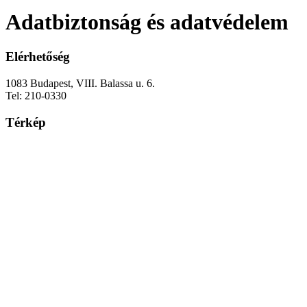
Adatbiztonság és adatvédelem
Elérhetőség
1083 Budapest, VIII. Balassa u. 6.
Tel: 210-0330
Térkép