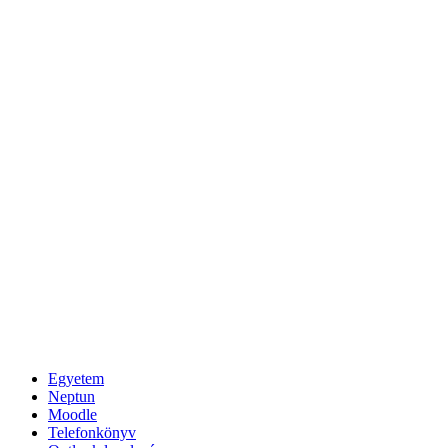
Egyetem
Neptun
Moodle
Telefonkönyv