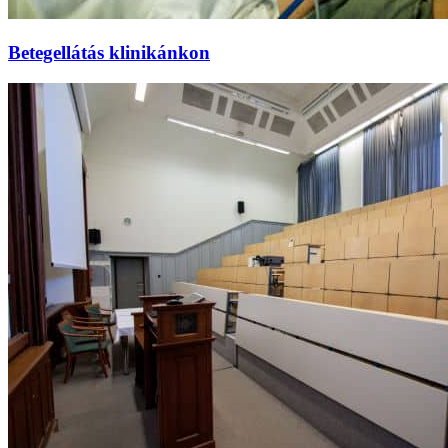
Betegellátás klinikánkon