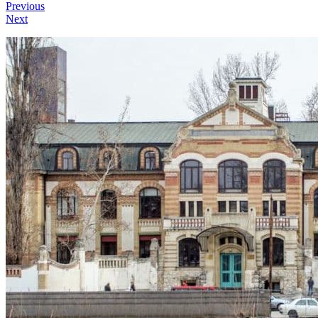
Previous
Next