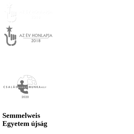
Semmelweis
Egyetem újság