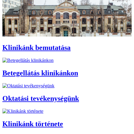
Klinikánk bemutatása
Betegellátás klinikánkon
Oktatási tevékenységünk
Klinikánk története