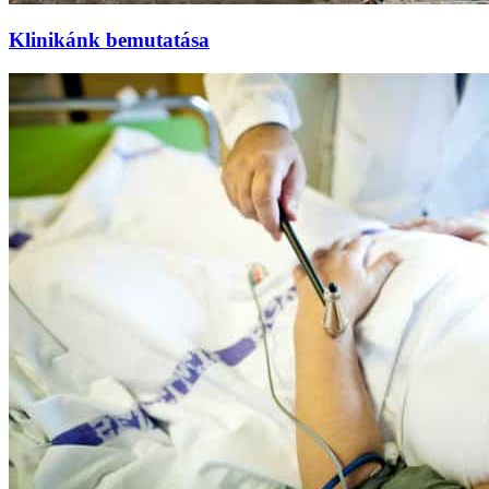
Klinikánk bemutatása