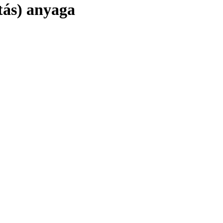
tás) anyaga