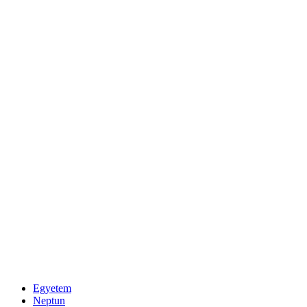
Egyetem
Neptun