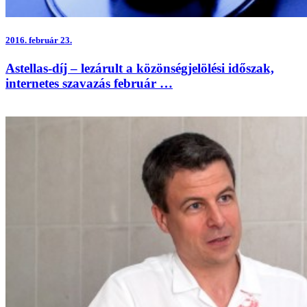
2016.
február 23.
Astellas-díj – lezárult a közönségjelölési időszak,
internetes szavazás február …