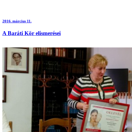
2016.
március 11.
A Baráti Kör elismerései