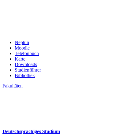
Neptun
Moodle
Telefonbuch
Karte
Downloads
Studienführer
Bibliothek
Fakultäten
Deutschsprachiges Studium