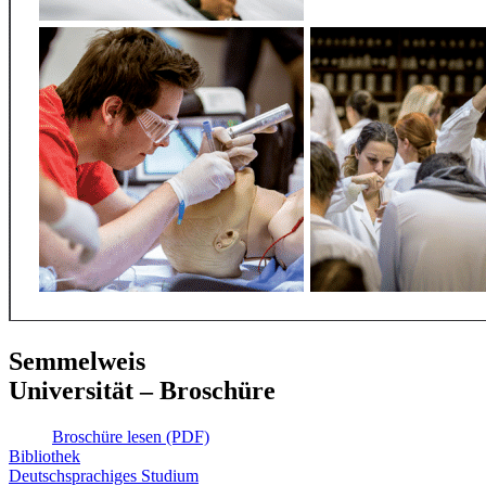
Semmelweis
Universität – Broschüre
Broschüre lesen (PDF)
Bibliothek
Deutschsprachiges Studium