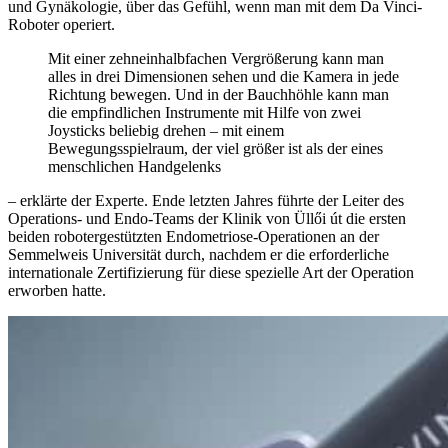
und Gynäkologie, über das Gefühl, wenn man mit dem Da Vinci-
Roboter operiert.
Mit einer zehneinhalbfachen Vergrößerung kann man
alles in drei Dimensionen sehen und die Kamera in jede
Richtung bewegen. Und in der Bauchhöhle kann man
die empfindlichen Instrumente mit Hilfe von zwei
Joysticks beliebig drehen – mit einem
Bewegungsspielraum, der viel größer ist als der eines
menschlichen Handgelenks
– erklärte der Experte. Ende letzten Jahres führte der Leiter des
Operations- und Endo-Teams der Klinik von Üllői út die ersten
beiden robotergestützten Endometriose-Operationen an der
Semmelweis Universität durch, nachdem er die erforderliche
internationale Zertifizierung für diese spezielle Art der Operation
erworben hatte.