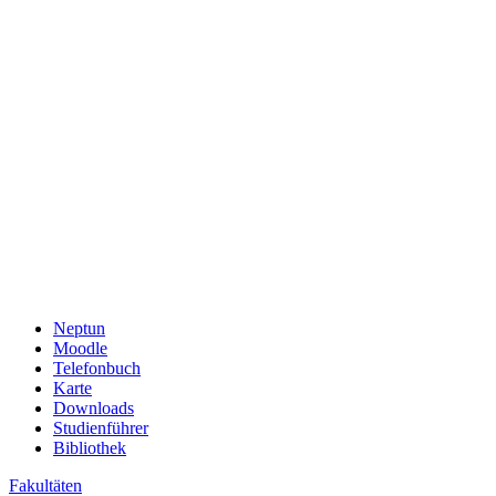
Neptun
Moodle
Telefonbuch
Karte
Downloads
Studienführer
Bibliothek
Fakultäten