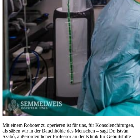
Mit einem Roboter zu operieren ist für uns, für Konsolenchirurgen,
als säßen wir in der Bauchhöhle des Menschen – sagt Dr. István
Szabó, außerordentlicher Professor an der Klinik für Geburtshilfe