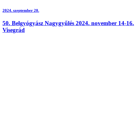
2024.
szeptember 20.
50. Belgyógyász Nagygyűlés 2024. november 14-16.
Visegrád