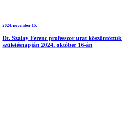
2024.
november 15.
Dr. Szalay Ferenc professzor urat köszöntöttük
születésnapján 2024. október 16-án