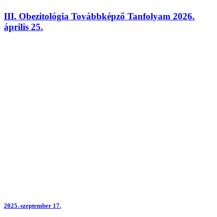
III. Obezitológia Továbbképző Tanfolyam 2026.
április 25.
2025.
szeptember 17.