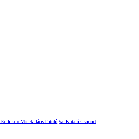
Endokrin Molekuláris Patológiai Kutató Csoport