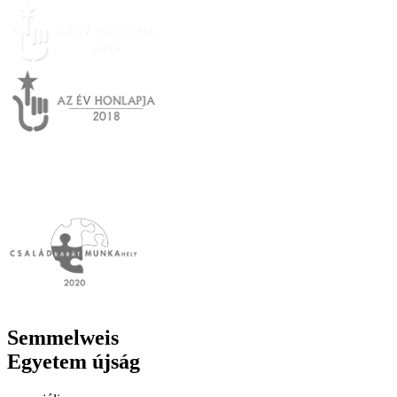
Semmelweis
Egyetem újság