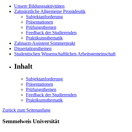
Unsere Bildungsaktivitäten
Zahnärztliche Allgemeine Propädeutik
Subjektanforderung
Präsentationen
Prüfungsthemen
Feedback der Studierenden
Praktikumsthematik
Zahnarzt-Assistent Sommerprakt
Dissertationsthemen
Studentischen Wissenschaftlichen Arbeitsgemeinschaft
Inhalt
Subjektanforderung
Präsentationen
Prüfungsthemen
Feedback der Studierenden
Praktikumsthematik
Zurück zum Seitenanfang
Semmelweis Universität