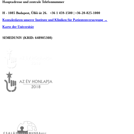
Hauptadresse und zentrale Telefonnummer
H - 1085 Budapest, Üllői út 26.
+36 1 459-1500 | +36-20-825-1000
Kontaktdaten unserer Institute und Kliniken für Patientenversorgung →
Karte der Universität
SEMEDUNIV (KRID: 648905308)