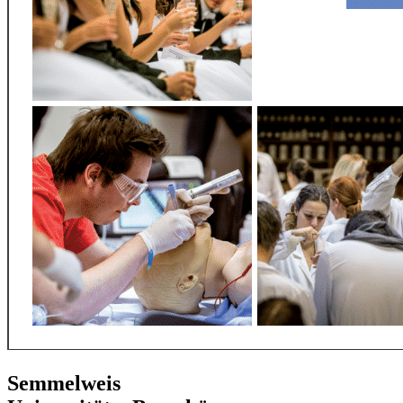
Semmelweis