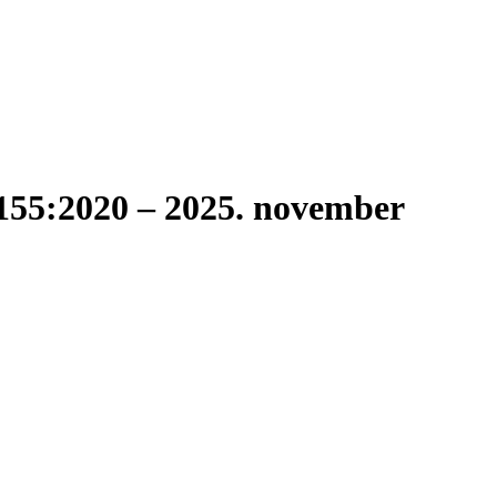
155:2020 – 2025. november