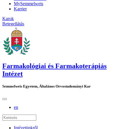
MySemmelweis
Karrier
Karok
Betegellátás
Farmakológiai és Farmakoterápiás
Intézet
Semmelweis Egyetem, Általános Orvostudományi Kar
en
Intézetünkről