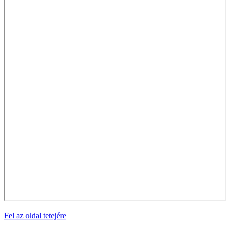
Fel az oldal tetejére