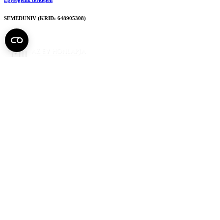
SEMEDUNIV (KRID: 648905308)